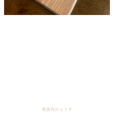
売店内のようす