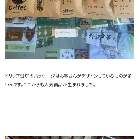
ドリップ珈琲のパッケージはお客さんがデザインしているものが多
いんです。ここからも人気商品が生まれました。