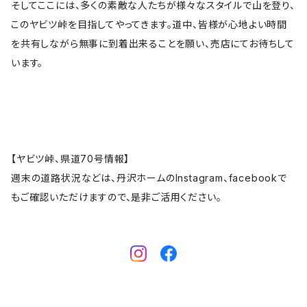
そしてここには、多くの素敵な人たちが様々なスタイルで山を登り、
このヤビツ峠を目指してやってきます。道中、皆様が心地よい時間
を共有しながら無事に到着出来ることを願い、売店にてお待ちして
います。
【ヤビツ峠、県道70号情報】
週末の道路状況などは、丹沢ホームのInstagram、facebookで
もご確認いただけますので、是非ご活用ください。