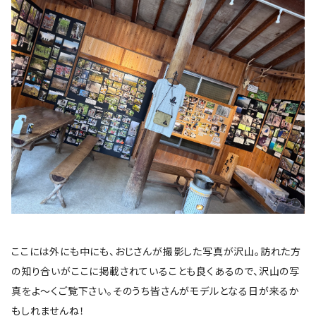
ここには外にも中にも、おじさんが撮影した写真が沢山。訪れた方
の知り合いがここに掲載されていることも良くあるので、沢山の写
真をよ〜くご覧下さい。そのうち皆さんがモデルとなる日が来るか
もしれませんね！