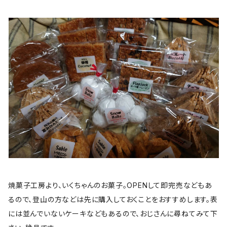
焼菓子工房より、いくちゃんのお菓子。OPENして即完売などもあ
るので、登山の方などは先に購入しておくことをおすすめします。表
には並んでいないケーキなどもあるので、おじさんに尋ねてみて下