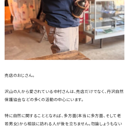
売店のおじさん。
沢山の人から愛されている中村さんは、売店だけでなく、丹沢自然
保護協会などの多くの活動の中心にいます。
特に自然に関することとなれば、多方面(本当に多方面、そして老
若男女)から相談に訪れる人が後を立ちません。勿論しょうもない