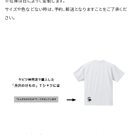
※在庫は日によって変動します。
サイズや色などない時は、予約、郵送となりますことをご了承くだ
さい。