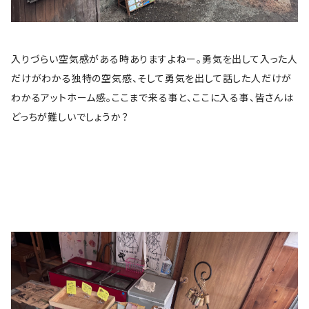
入りづらい空気感がある時ありますよねー。勇気を出して入った人
だけがわかる独特の空気感、そして勇気を出して話した人だけが
わかるアットホーム感。ここまで来る事と、ここに入る事、皆さんは
どっちが難しいでしょうか？