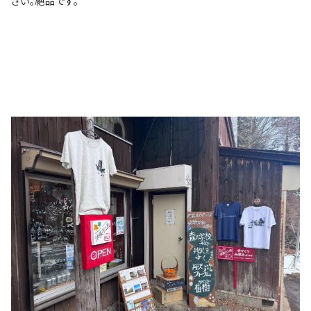
さい。絶品です。