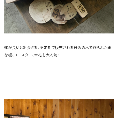
運が良いと出会える、不定期で販売される丹沢の木で作られたま
な板、コースター、木札も大人気！