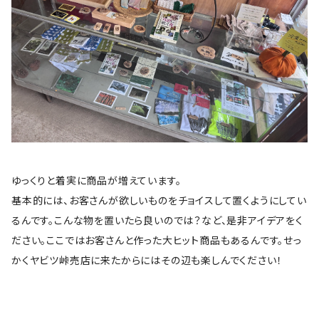
ゆっくりと着実に商品が増えています。
基本的には、お客さんが欲しいものをチョイスして置くようにしてい
るんです。こんな物を置いたら良いのでは？など、是非アイデアをく
ださい。ここではお客さんと作った大ヒット商品もあるんです。せっ
かくヤビツ峠売店に来たからにはその辺も楽しんでください！