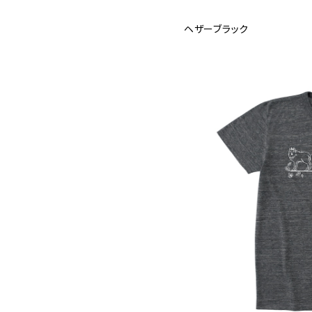
ヘザーブラック