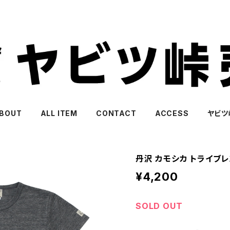
BOUT
ALL ITEM
CONTACT
ACCESS
ヤビツ
丹沢 カモシカ トライブ
¥4,200
SOLD OUT