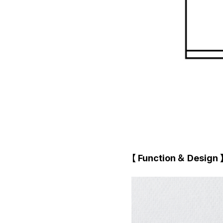
【 Function ＆ Design 