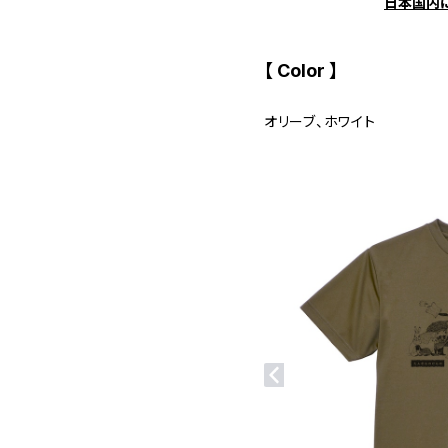
日本国内
【 Color 】
オリーブ、ホワイト