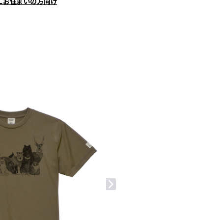
にお住まいの方向け