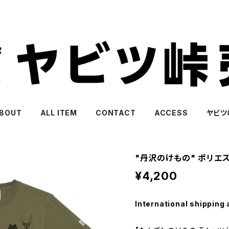
BOUT
ALL ITEM
CONTACT
ACCESS
ヤビツ
"丹沢のけもの" ポリエ
¥4,200
International shipping 