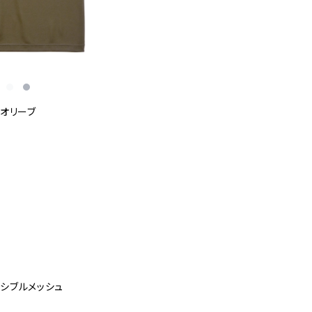
オリーブ
ーシブルメッシュ