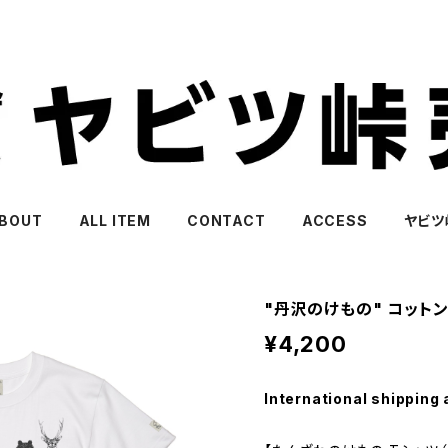
BOUT
ALL ITEM
CONTACT
ACCESS
ヤビツ
"丹沢のけもの" コット
¥4,200
International shipping 