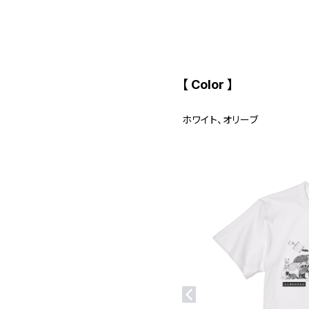
【 Color 】
ホワイト、オリーブ